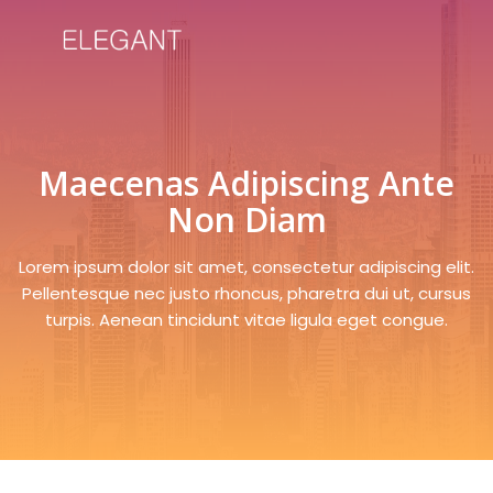
Maecenas Adipiscing Ante
Non Diam
Lorem ipsum dolor sit amet, consectetur adipiscing elit.
Pellentesque nec justo rhoncus, pharetra dui ut, cursus
turpis. Aenean tincidunt vitae ligula eget congue.