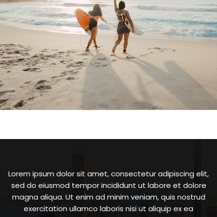
Lorem ipsum dolor sit amet, consectetur adipiscing elit,
sed do eiusmod tempor incididunt ut labore et dolore
magna aliqua. Ut enim ad minim veniam, quis nostrud
exercitation ullamco laboris nisi ut aliquip ex ea