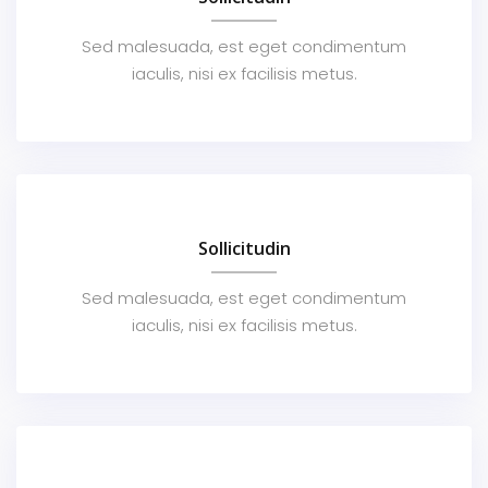
Sed malesuada, est eget condimentum
iaculis, nisi ex facilisis metus.
Sollicitudin
Sed malesuada, est eget condimentum
iaculis, nisi ex facilisis metus.