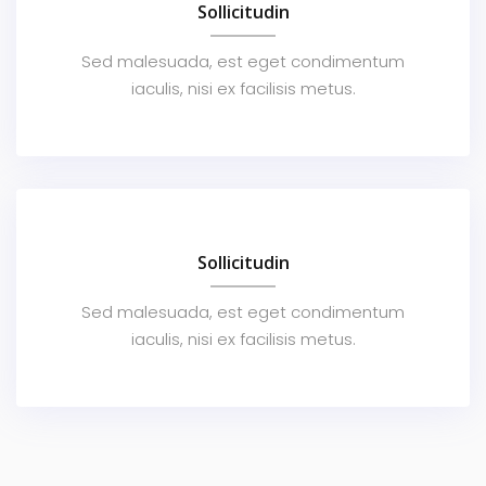
Sollicitudin
Sed malesuada, est eget condimentum
iaculis, nisi ex facilisis metus.
Sollicitudin
Sed malesuada, est eget condimentum
iaculis, nisi ex facilisis metus.