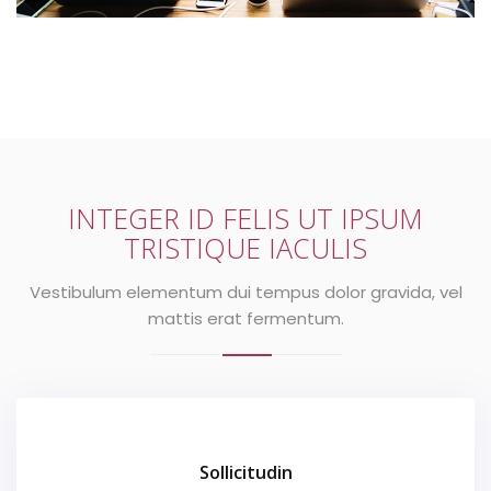
INTEGER ID FELIS UT IPSUM
TRISTIQUE IACULIS
Vestibulum elementum dui tempus dolor gravida, vel
mattis erat fermentum.
Sollicitudin