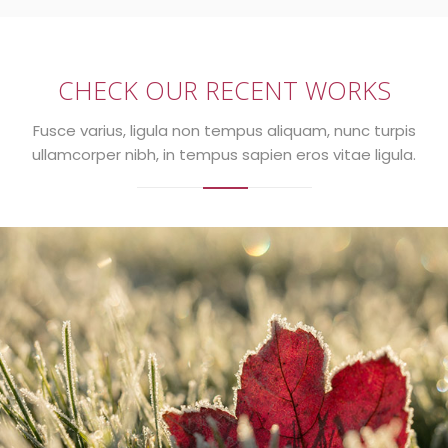
CHECK OUR RECENT WORKS
Fusce varius, ligula non tempus aliquam, nunc turpis
ullamcorper nibh, in tempus sapien eros vitae ligula.
Tempus aliquam
Sapien