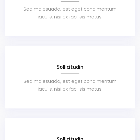
Sed malesuada, est eget condimentum
iaculis, nisi ex facilisis metus.
Sollicitudin
Sed malesuada, est eget condimentum
iaculis, nisi ex facilisis metus.
Sollicitudin